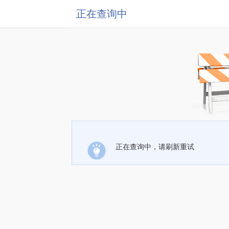
正在查询中
正在查询中，请刷新重试