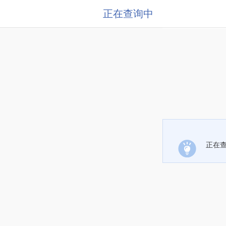
正在查询中
正在