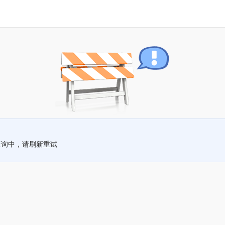
查询中，请刷新重试