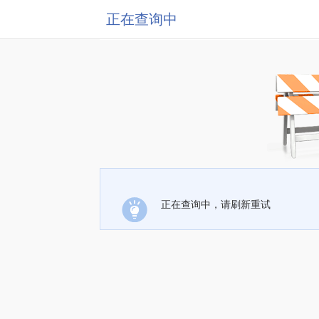
正在查询中
正在查询中，请刷新重试